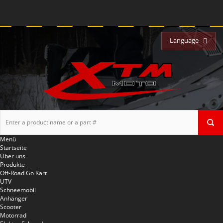
Language
Menü
Startseite
Über uns
Produkte
Off-Road Go Kart
UTV
Schneemobil
Anhänger
Scooter
Motorrad