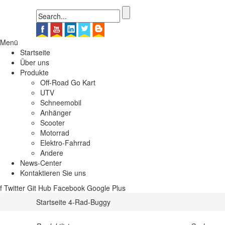
Menü
Startseite
Über uns
Produkte
Off-Road Go Kart
UTV
Schneemobil
Anhänger
Scooter
Motorrad
Elektro-Fahrrad
Andere
News-Center
Kontaktieren Sie uns
f
Twitter
Git Hub
Facebook
Google Plus
Startseite
4-Rad-Buggy