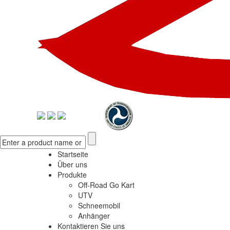
Startseite
Über uns
Produkte
Off-Road Go Kart
UTV
Schneemobil
Anhänger
Kontaktieren Sie uns