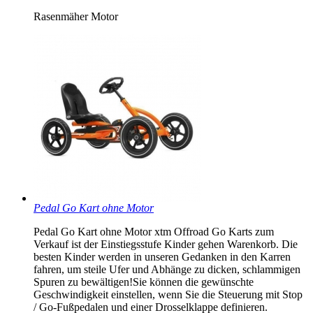
Rasenmäher Motor
Pedal Go Kart ohne Motor
Pedal Go Kart ohne Motor xtm Offroad Go Karts zum
Verkauf ist der Einstiegsstufe Kinder gehen Warenkorb. Die
besten Kinder werden in unseren Gedanken in den Karren
fahren, um steile Ufer und Abhänge zu dicken, schlammigen
Spuren zu bewältigen!Sie können die gewünschte
Geschwindigkeit einstellen, wenn Sie die Steuerung mit Stop
/ Go-Fußpedalen und einer Drosselklappe definieren.