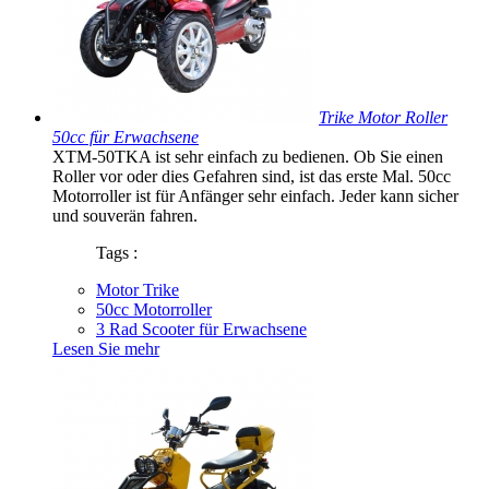
Trike Motor Roller
50cc für Erwachsene
XTM-50TKA ist sehr einfach zu bedienen. Ob Sie einen
Roller vor oder dies Gefahren sind, ist das erste Mal. 50cc
Motorroller ist für Anfänger sehr einfach. Jeder kann sicher
und souverän fahren.
Tags :
Motor Trike
50cc Motorroller
3 Rad Scooter für Erwachsene
Lesen Sie mehr