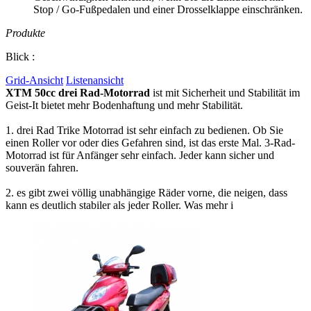
Stop / Go-Fußpedalen und einer Drosselklappe einschränken.
Produkte
Blick :
Grid-Ansicht
Listenansicht
XTM 50cc drei
Rad-Motorrad
ist mit Sicherheit und Stabilität im
Geist-It bietet mehr Bodenhaftung und mehr Stabilität.
1. drei Rad Trike Motorrad ist sehr einfach zu bedienen. Ob Sie
einen Roller vor oder dies Gefahren sind, ist das erste Mal. 3-Rad-
Motorrad ist für Anfänger sehr einfach. Jeder kann sicher und
souverän fahren.
2. es gibt zwei völlig unabhängige Räder vorne, die neigen, dass
kann es deutlich stabiler als jeder Roller. Was mehr i