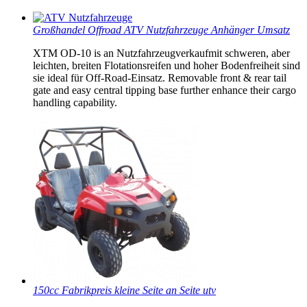
Großhandel Offroad ATV Nutzfahrzeuge Anhänger Umsatz
XTM OD-10 is an Nutzfahrzeugverkaufmit schweren, aber
leichten, breiten Flotationsreifen und hoher Bodenfreiheit sind
sie ideal für Off-Road-Einsatz. Removable front & rear tail
gate and easy central tipping base further enhance their cargo
handling capability.
150cc Fabrikpreis kleine Seite an Seite utv