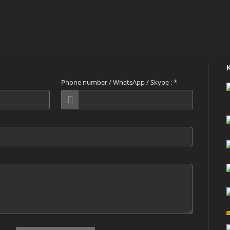
Phone number / WhatsApp / Skype :
*