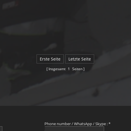
Erste Seite
Letzte Seite
Insgesamt
1
Seiten
Phone number / WhatsApp / Skype :
*