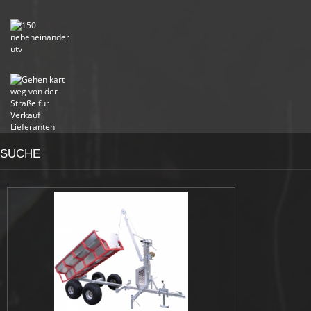
SUCHE