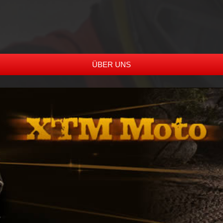
ÜBER UNS