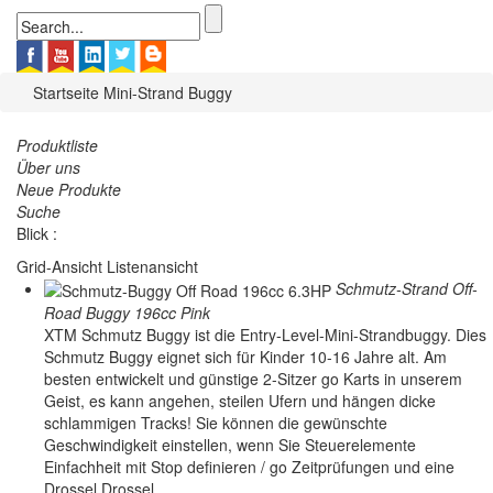
Startseite
Mini-Strand Buggy
Produktliste
Über uns
Neue Produkte
Suche
Blick :
Grid-Ansicht
Listenansicht
Schmutz-Strand Off-
Road Buggy 196cc Pink
XTM Schmutz Buggy ist die Entry-Level-Mini-Strandbuggy. Dies
Schmutz Buggy eignet sich für Kinder 10-16 Jahre alt. Am
besten entwickelt und günstige 2-Sitzer go Karts in unserem
Geist, es kann angehen, steilen Ufern und hängen dicke
schlammigen Tracks! Sie können die gewünschte
Geschwindigkeit einstellen, wenn Sie Steuerelemente
Einfachheit mit Stop definieren / go Zeitprüfungen und eine
Drossel Drossel.