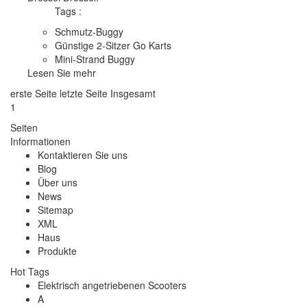
Tags :
Schmutz-Buggy
Günstige 2-Sitzer Go Karts
Mini-Strand Buggy
Lesen Sie mehr
erste Seite
letzte Seite
Insgesamt
1
Seiten
Informationen
Kontaktieren Sie uns
Blog
Über uns
News
Sitemap
XML
Haus
Produkte
Hot Tags
Elektrisch angetriebenen Scooters
A