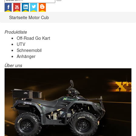
Startseite
Motor Cub
Produktliste
Off-Road Go Kart
UTV
Schneemobil
Anhänger
Über uns