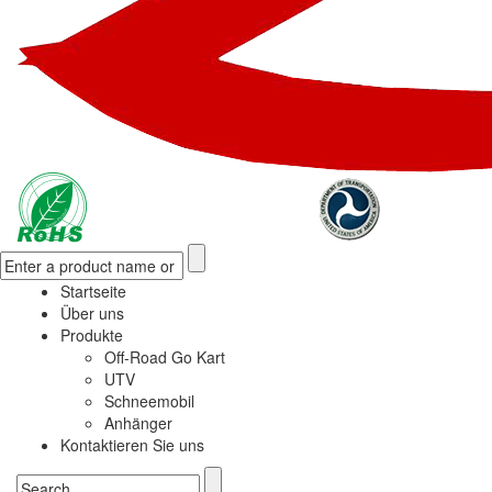
Startseite
Über uns
Produkte
Off-Road Go Kart
UTV
Schneemobil
Anhänger
Kontaktieren Sie uns