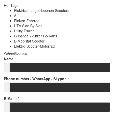
Hot Tags
Elektrisch angetriebenen Scooters
A
Elektro-Fahrrad
UTV Side By Side
Utility Trailer
Günstige 2-Sitzer Go Karts
E-Mobilität Scooter
Elektro-Scooter-Motorrad
Schnellkontakt
Name :
Phone number / WhatsApp / Skype :
*
E-Mail :
*