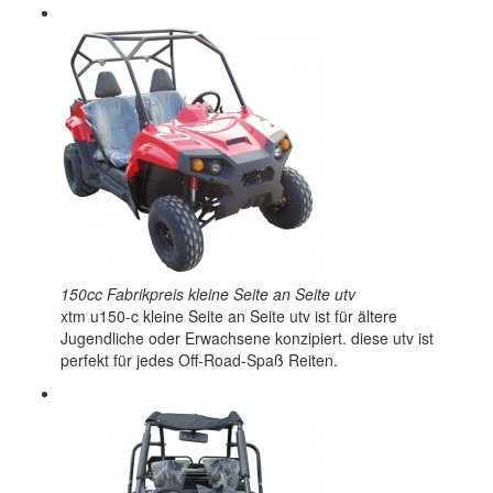
150cc Fabrikpreis kleine Seite an Seite utv
xtm u150-c kleine Seite an Seite utv ist für ältere
Jugendliche oder Erwachsene konzipiert. diese utv ist
perfekt für jedes Off-Road-Spaß Reiten.