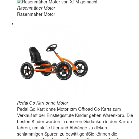
Rasenmäher Motor
Rasenmäher Motor
Pedal Go Kart ohne Motor
Pedal Go Kart ohne Motor xtm Offroad Go Karts zum
Verkauf ist der Einstiegsstufe Kinder gehen Warenkorb. Die
besten Kinder werden in unseren Gedanken in den Karren
fahren, um steile Ufer und Abhänge zu dicken,
schlammigen Spuren zu bewältigen!Sie können die