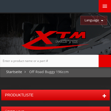
Language
Startseite
Off Road Buggy 196ccm
PRODUKTLISTE