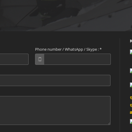
Phone number / WhatsApp / Skype :
*