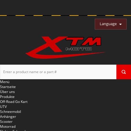
Language
Menü
Startseite
Über uns
Produkte
Off-Road Go Kart
UTV
Schneemobil
Anhänger
Scooter
Motorrad