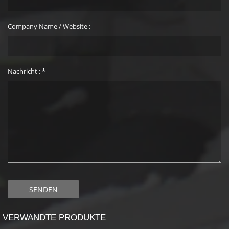
Company Name / Website :
Nachricht :
*
VERWANDTE PRODUKTE