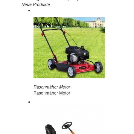
Neue Produkte
Rasenmäher Motor
Rasenmäher Motor