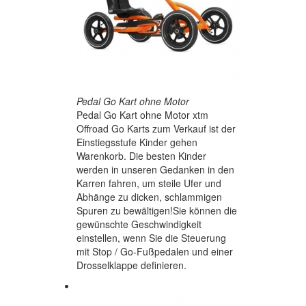
Pedal Go Kart ohne Motor
Pedal Go Kart ohne Motor xtm
Offroad Go Karts zum Verkauf ist der
Einstiegsstufe Kinder gehen
Warenkorb. Die besten Kinder
werden in unseren Gedanken in den
Karren fahren, um steile Ufer und
Abhänge zu dicken, schlammigen
Spuren zu bewältigen!Sie können die
gewünschte Geschwindigkeit
einstellen, wenn Sie die Steuerung
mit Stop / Go-Fußpedalen und einer
Drosselklappe definieren.