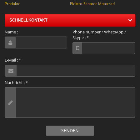
Produkte
Elektro-Scooter-Motorrad
SCHNELLKONTAKT
Name :
Phone number / WhatsApp /
Skype :
*
E-Mail :
*
Nachricht :
*
SENDEN