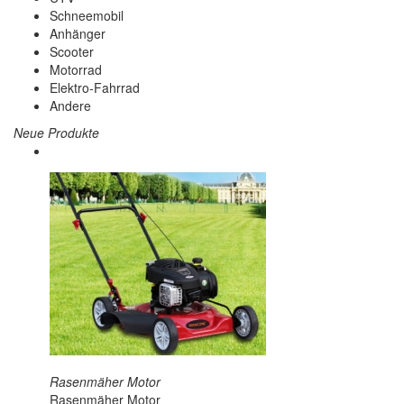
Schneemobil
Anhänger
Scooter
Motorrad
Elektro-Fahrrad
Andere
Neue Produkte
Rasenmäher Motor
Rasenmäher Motor