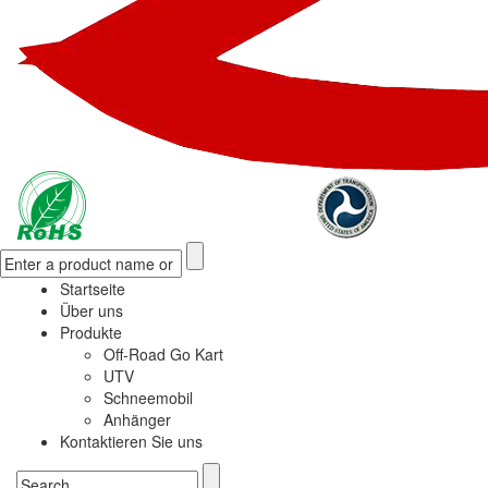
Startseite
Über uns
Produkte
Off-Road Go Kart
UTV
Schneemobil
Anhänger
Kontaktieren Sie uns