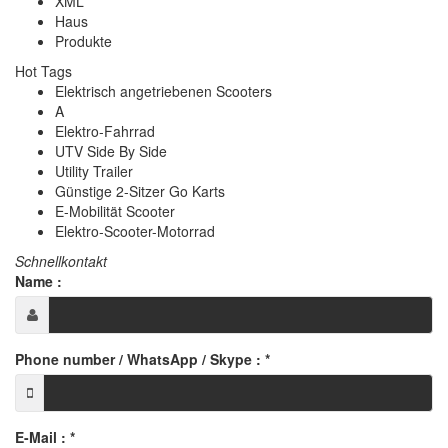
XML
Haus
Produkte
Hot Tags
Elektrisch angetriebenen Scooters
A
Elektro-Fahrrad
UTV Side By Side
Utility Trailer
Günstige 2-Sitzer Go Karts
E-Mobilität Scooter
Elektro-Scooter-Motorrad
Schnellkontakt
Name :
Phone number / WhatsApp / Skype :
*
E-Mail :
*