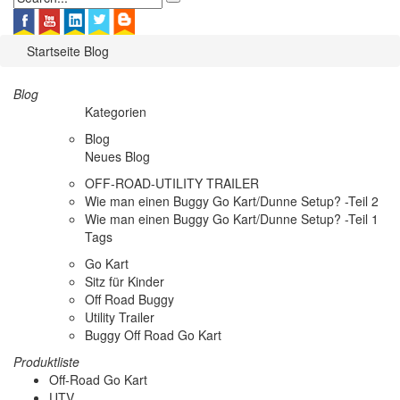
Startseite
Blog
Blog
Kategorien
Blog
Neues Blog
OFF-ROAD-UTILITY TRAILER
Wie man einen Buggy Go Kart/Dunne Setup? -Teil 2
Wie man einen Buggy Go Kart/Dunne Setup? -Teil 1
Tags
Go Kart
Sitz für Kinder
Off Road Buggy
Utility Trailer
Buggy Off Road Go Kart
Produktliste
Off-Road Go Kart
UTV