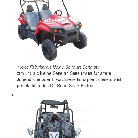
150cc Fabrikpreis kleine Seite an Seite utv
xtm u150-c kleine Seite an Seite utv ist für ältere
Jugendliche oder Erwachsene konzipiert. diese utv ist
perfekt für jedes Off-Road-Spaß Reiten.