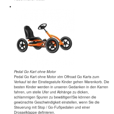
Pedal Go Kart ohne Motor
Pedal Go Kart ohne Motor xtm Offroad Go Karts zum
Verkauf ist der Einstiegsstufe Kinder gehen Warenkorb. Die
besten Kinder werden in unseren Gedanken in den Karren
fahren, um steile Ufer und Abhänge zu dicken,
schlammigen Spuren zu bewältigen!Sie können die
gewünschte Geschwindigkeit einstellen, wenn Sie die
Steuerung mit Stop / Go-Fußpedalen und einer
Drosselklappe definieren.