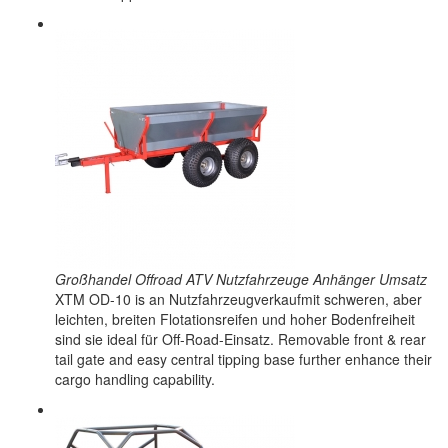
Großhandel Offroad ATV Nutzfahrzeuge Anhänger Umsatz
XTM OD-10 is an Nutzfahrzeugverkaufmit schweren, aber
leichten, breiten Flotationsreifen und hoher Bodenfreiheit
sind sie ideal für Off-Road-Einsatz. Removable front & rear
tail gate and easy central tipping base further enhance their
cargo handling capability.