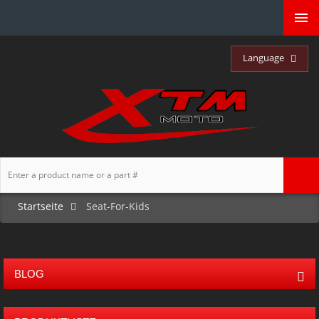
Language
Startseite
Seat-For-Kids
BLOG